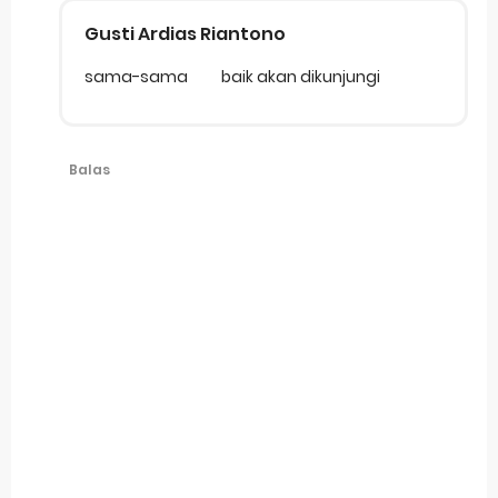
Gusti Ardias Riantono
sama-sama
baik akan dikunjungi
Balas