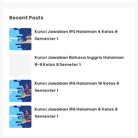
Recent Posts
Kunci Jawaban IPS Halaman 4 Kelas 8
Semester 1
Kunci Jawaban Bahasa Inggris Halaman
8-9 Kelas 9 Semeter 1
Kunci Jawaban IPA Halaman 16 Kelas 9
Semester 1
Kunci Jawaban IPA Halaman 8 Kelas 9
Semester 1