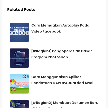
Related Posts
Cara Mematikan Autoplay Pada
Video Facebook
[#Bagian1] Pengoperasian Dasar
Program Photoshop
Cara Menggunakan Aplikasi
Pendataan DAPOPAUDNI dari Awal
[#Bagian2] Membuat Dokumen Baru