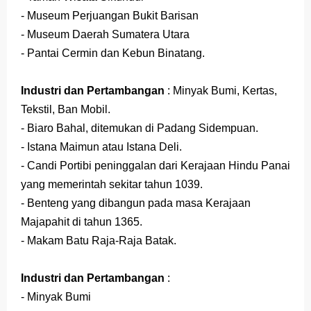
- Museum Perjuangan Bukit Barisan
- Museum Daerah Sumatera Utara
- Pantai Cermin dan Kebun Binatang.
Industri dan Pertambangan
: Minyak Bumi, Kertas,
Tekstil, Ban Mobil.
- Biaro Bahal, ditemukan di Padang Sidempuan.
- Istana Maimun atau Istana Deli.
- Candi Portibi peninggalan dari Kerajaan Hindu Panai
yang memerintah sekitar tahun 1039.
- Benteng yang dibangun pada masa Kerajaan
Majapahit di tahun 1365.
- Makam Batu Raja-Raja Batak.
Industri dan Pertambangan
:
- Minyak Bumi