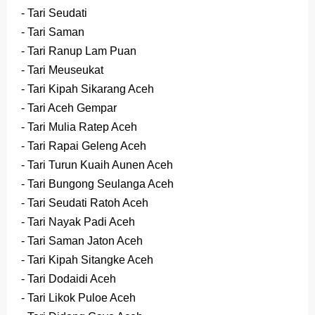
- Tari Seudati
- Tari Saman
- Tari Ranup Lam Puan
- Tari Meuseukat
- Tari Kipah Sikarang Aceh
- Tari Aceh Gempar
- Tari Mulia Ratep Aceh
- Tari Rapai Geleng Aceh
- Tari Turun Kuaih Aunen Aceh
- Tari Bungong Seulanga Aceh
- Tari Seudati Ratoh Aceh
- Tari Nayak Padi Aceh
- Tari Saman Jaton Aceh
- Tari Kipah Sitangke Aceh
- Tari Dodaidi Aceh
- Tari Likok Puloe Aceh