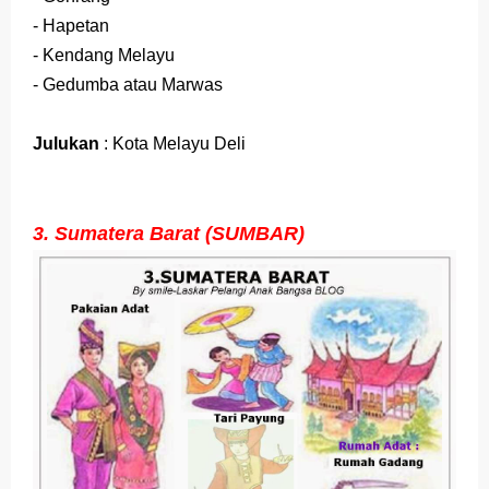
- Hapetan
- Kendang Melayu
- Gedumba atau Marwas
Julukan
: Kota Melayu Deli
3. Sumatera Barat (SUMBAR)