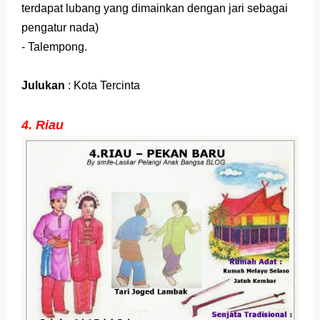
terdapat lubang yang dimainkan dengan jari sebagai
pengatur nada)
- Talempong.
Julukan
: Kota Tercinta
4. Riau