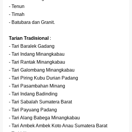
- Tenun
- Timah
- Batubara dan Granit.
Tarian Tradisional
:
- Tari Baralek Gadang
- Tari Indang Minangkabau
- Tari Rantak Minangkabau
- Tari Galombang Minangkabau
- Tari Piring Kubu Durian Padang
- Tari Pasambahan Minang
- Tari Indang Badinding
- Tari Sabalah Sumatera Barat
- Tari Payuang Padang
- Tari Alang Babega Minangkabau
- Tari Ambek Ambek Koto Anau Sumatera Barat