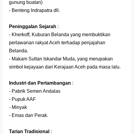
gunung buatan)
- Benteng Indrapatra dll.
Peninggalan Sejarah
:
- Kherkoff, Kuburan Belanda yang membuktikan
perlawanan rakyat Aceh terhadap penjajahan
Belanda.
- Makam Sultan Iskandar Muda, yang merupakan
simbol kejayaan dari Kerajaan Aceh pada masa lalu.
Industri dan Pertambangan
:
- Pabrik Semen Andalas
- Pupuk AAF
- Minyak
- Emas dan Perak.
Tarian Tradisional
: