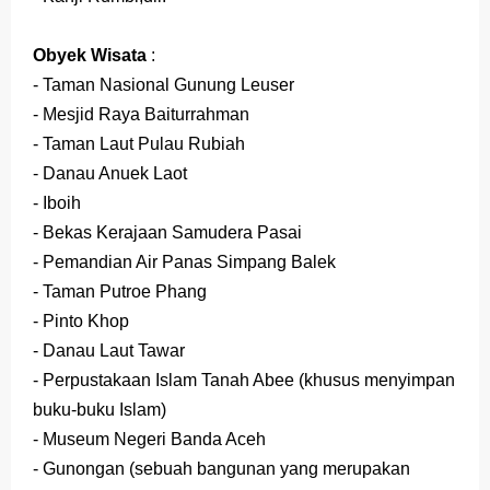
Obyek Wisata
:
- Taman Nasional Gunung Leuser
- Mesjid Raya Baiturrahman
- Taman Laut Pulau Rubiah
- Danau Anuek Laot
- Iboih
- Bekas Kerajaan Samudera Pasai
- Pemandian Air Panas Simpang Balek
- Taman Putroe Phang
- Pinto Khop
- Danau Laut Tawar
- Perpustakaan Islam Tanah Abee (khusus menyimpan
buku-buku Islam)
- Museum Negeri Banda Aceh
- Gunongan (sebuah bangunan yang merupakan