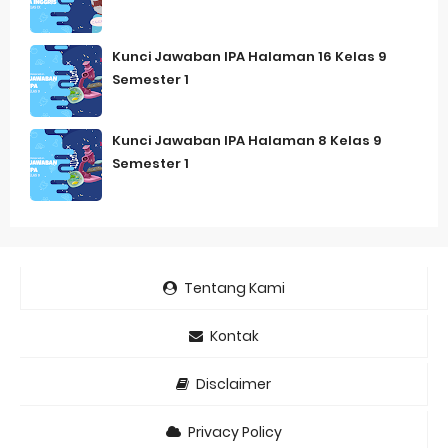
Kunci Jawaban IPA Halaman 16 Kelas 9
Semester 1
Kunci Jawaban IPA Halaman 8 Kelas 9
Semester 1
Tentang Kami
Kontak
Disclaimer
Privacy Policy