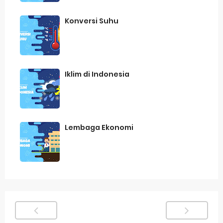
Konversi Suhu
Iklim di Indonesia
Lembaga Ekonomi