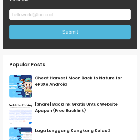
Popular Posts
Cheat Harvest Moon Back to Nature for
ePSXe Android
[Share] Backlink Gratis Untuk Website
Apapun (Free Backlink)
Lagu Lenggang Kangkung Kelas 2