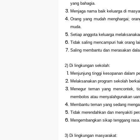
yang bahagia.
Menjaga nama baik keluarga di masya
Orang yang mudah menghargai; oran
muda.
Setiap anggota keluarga melaksanaka
Tidak saling mencampuri hak orang lai
Saling membantu dan merasakan dala
2) Di lingkungan sekolah:
Menjunjung tinggi kesopanan dalam pe
Melaksanakan program sekolah berka
Menegur teman yang mencontek, ti
membolos atau menyalahgunakan uan
Membantu teman yang sedang mengala
Tidak merendahkan dan menyakiti pe
Mengembangkan sikap tenggang rasa
3) Di lingkungan masyarakat: