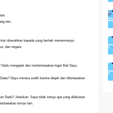
.
ain.
ng lain.
tuk diserahkan kepada yang berhak menerimanya.
a, dan negara.
 Dadu mengejek dan mentertawakan logat Bali Dayu.
Dadu? Dayu merasa sedih karena diejek dan ditertawakan
an Dadu? Jelaskan. Saya tidak setuju apa yang dilakukan
tertawakan teman lain.