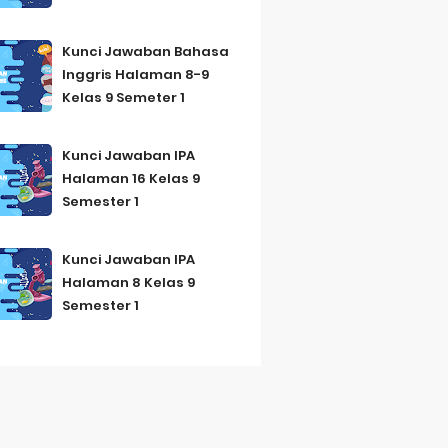
Kunci Jawaban Bahasa
Inggris Halaman 8-9
Kelas 9 Semeter 1
Kunci Jawaban IPA
Halaman 16 Kelas 9
Semester 1
Kunci Jawaban IPA
Halaman 8 Kelas 9
Semester 1