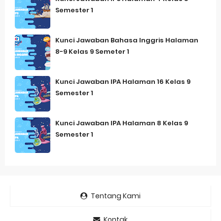
Semester 1
Kunci Jawaban Bahasa Inggris Halaman
8-9 Kelas 9 Semeter 1
Kunci Jawaban IPA Halaman 16 Kelas 9
Semester 1
Kunci Jawaban IPA Halaman 8 Kelas 9
Semester 1
Tentang Kami
Kontak