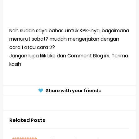
Nah sudah saya bahas untuk KPK-nya, bagaimana
menurut sobat? mudah mengerjakan dengan
cara 1 atau cara 2?
Jangan lupa klik Like dan Comment Blog ini. Terima
kasih
Share with your friends
Related Posts