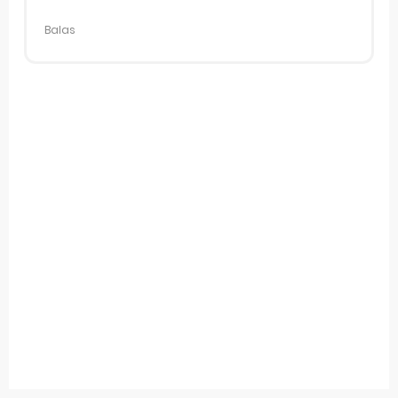
Balas