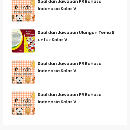
Soal dan Jawaban PR Bahasa
Indonesia Kelas V
Soal dan Jawaban Ulangan Tema 5
untuk Kelas V
Soal dan Jawaban PR Bahasa
Indonesia Kelas V
Soal dan Jawaban PR Bahasa
Indonesia Kelas V