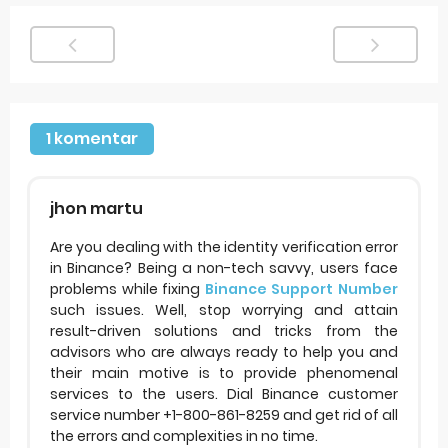
1 komentar
jhon martu
Are you dealing with the identity verification error
in Binance? Being a non-tech savvy, users face
problems while fixing
Binance Support Number
such issues. Well, stop worrying and attain
result-driven solutions and tricks from the
advisors who are always ready to help you and
their main motive is to provide phenomenal
services to the users. Dial Binance customer
service number +1-800-861-8259 and get rid of all
the errors and complexities in no time.