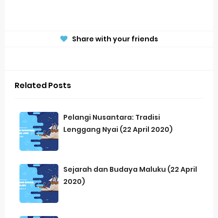
Share with your friends
Related Posts
Pelangi Nusantara: Tradisi
Lenggang Nyai (22 April 2020)
Sejarah dan Budaya Maluku (22 April
2020)