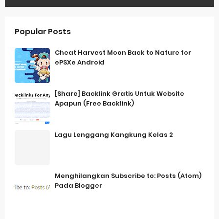
Popular Posts
Cheat Harvest Moon Back to Nature for
ePSXe Android
[Share] Backlink Gratis Untuk Website
Apapun (Free Backlink)
Lagu Lenggang Kangkung Kelas 2
Menghilangkan Subscribe to: Posts (Atom)
Pada Blogger