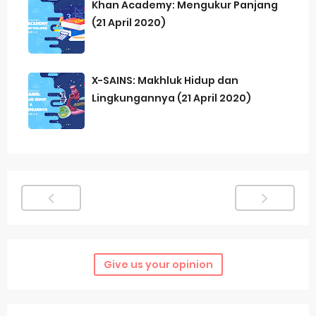
Khan Academy: Mengukur Panjang
(21 April 2020)
X-SAINS: Makhluk Hidup dan
Lingkungannya (21 April 2020)
Give us your opinion