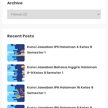
Archive
Recent Posts
Kunci Jawaban IPS Halaman 4 Kelas 8
Semester 1
Kunci Jawaban Bahasa Inggris Halaman
8-9 Kelas 9 Semeter 1
Kunci Jawaban IPA Halaman 16 Kelas 9
Semester 1
Kunci Jawaban IPA Halaman 8 Kelas 9