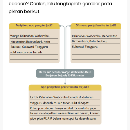
bacaan? Carilah, lalu lengkapilah gambar peta
pikiran berikut.