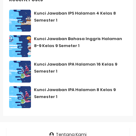
Kunci Jawaban IPS Halaman 4 Kelas 8
Semester 1
Kunci Jawaban Bahasa Inggris Halaman
8-9 Kelas 9 Semeter 1
Kunci Jawaban IPA Halaman 16 Kelas 9
Semester 1
Kunci Jawaban IPA Halaman 8 Kelas 9
Semester 1
Tentang Kami