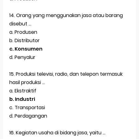
14. Orang yang menggunakan jasa atau barang
disebut ...
a. Produsen
b. Distributor
c. Konsumen
d. Penyalur
15. Produksi televisi, radio, dan telepon termasuk
hasil produksi ...
a. Ekstraktif
b. Industri
c. Transportasi
d. Perdagangan
16. Kegiatan usaha di bidang jasa, yaitu ...