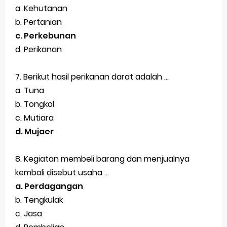
a. Kehutanan
b. Pertanian
c. Perkebunan
d. Perikanan
7. Berikut hasil perikanan darat adalah ...
a. Tuna
b. Tongkol
c. Mutiara
d. Mujaer
8. Kegiatan membeli barang dan menjualnya
kembali disebut usaha ...
a. Perdagangan
b. Tengkulak
c. Jasa