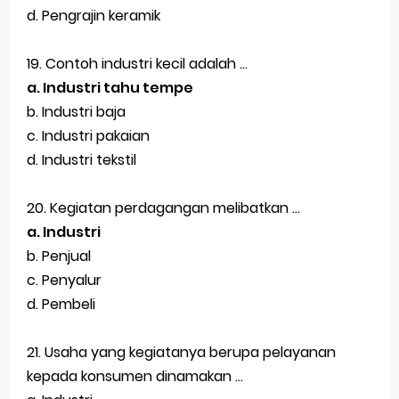
d. Pengrajin keramik
19. Contoh industri kecil adalah ...
a. Industri tahu tempe
b. Industri baja
c. Industri pakaian
d. Industri tekstil
20. Kegiatan perdagangan melibatkan ...
a. Industri
b. Penjual
c. Penyalur
d. Pembeli
21. Usaha yang kegiatanya berupa pelayanan
kepada konsumen dinamakan ...