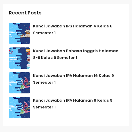
Recent Posts
Kunci Jawaban IPS Halaman 4 Kelas 8
Semester 1
Kunci Jawaban Bahasa Inggris Halaman
8-9 Kelas 9 Semeter 1
Kunci Jawaban IPA Halaman 16 Kelas 9
Semester 1
Kunci Jawaban IPA Halaman 8 Kelas 9
Semester 1