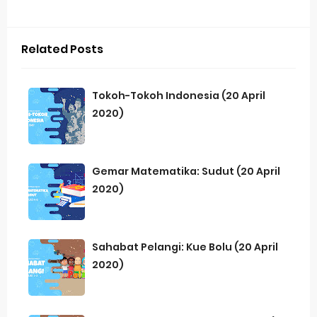
Related Posts
Tokoh-Tokoh Indonesia (20 April
2020)
Gemar Matematika: Sudut (20 April
2020)
Sahabat Pelangi: Kue Bolu (20 April
2020)