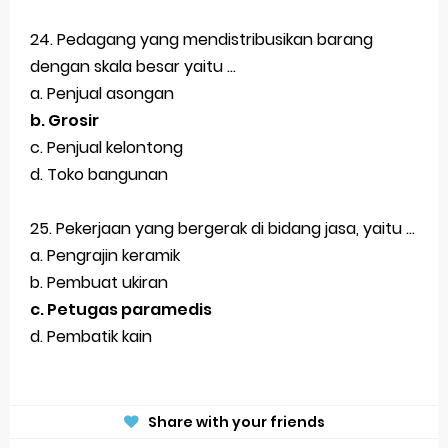
24. Pedagang yang mendistribusikan barang
dengan skala besar yaitu ...
a. Penjual asongan
b. Grosir
c. Penjual kelontong
d. Toko bangunan
25. Pekerjaan yang bergerak di bidang jasa, yaitu ...
a. Pengrajin keramik
b. Pembuat ukiran
c. Petugas paramedis
d. Pembatik kain
Share with your friends