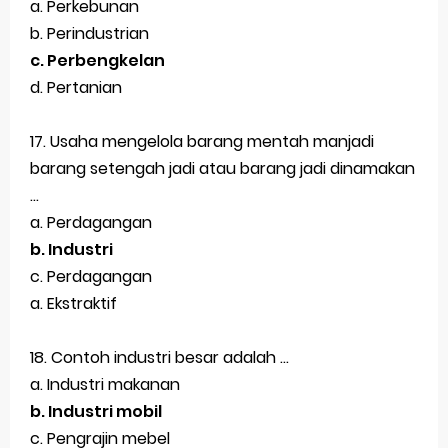
a. Perkebunan
b. Perindustrian
c. Perbengkelan
d. Pertanian
17. Usaha mengelola barang mentah manjadi
barang setengah jadi atau barang jadi dinamakan
...
a. Perdagangan
b. Industri
c. Perdagangan
a. Ekstraktif
18. Contoh industri besar adalah ...
a. Industri makanan
b. Industri mobil
c. Pengrajin mebel