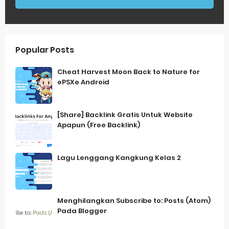
Popular Posts
Cheat Harvest Moon Back to Nature for
ePSXe Android
[Share] Backlink Gratis Untuk Website
Apapun (Free Backlink)
Lagu Lenggang Kangkung Kelas 2
Menghilangkan Subscribe to: Posts (Atom)
Pada Blogger