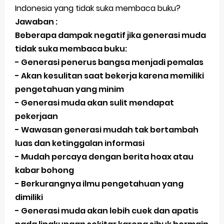
Indonesia yang tidak suka membaca buku?
Jawaban :
Beberapa dampak negatif jika generasi muda
tidak suka membaca buku:
- Generasi penerus bangsa menjadi pemalas
- Akan kesulitan saat bekerja karena memiliki
pengetahuan yang minim
- Generasi muda akan sulit mendapat
pekerjaan
- Wawasan generasi mudah tak bertambah
luas dan ketinggalan informasi
- Mudah percaya dengan berita hoax atau
kabar bohong
- Berkurangnya ilmu pengetahuan yang
dimiliki
- Generasi muda akan lebih cuek dan apatis