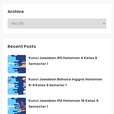
Archive
Recent Posts
Kunci Jawaban IPS Halaman 4 Kelas 8
Semester 1
Kunci Jawaban Bahasa Inggris Halaman
8-9 Kelas 9 Semeter 1
Kunci Jawaban IPA Halaman 16 Kelas 9
Semester 1