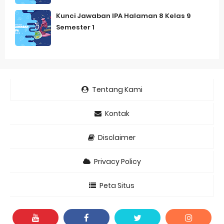
Kunci Jawaban IPA Halaman 8 Kelas 9
Semester 1
Tentang Kami
Kontak
Disclaimer
Privacy Policy
Peta Situs