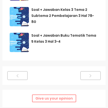
Soal + Jawaban Kelas 3 Tema 2
Subtema 2 Pembelajaran 3 Hal 78-
80
Soal + Jawaban Buku Tematik Tema
5 Kelas 3 Hal 3-4
Give us your opinion