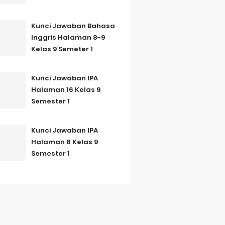
Kunci Jawaban Bahasa
Inggris Halaman 8-9
Kelas 9 Semeter 1
Kunci Jawaban IPA
Halaman 16 Kelas 9
Semester 1
Kunci Jawaban IPA
Halaman 8 Kelas 9
Semester 1