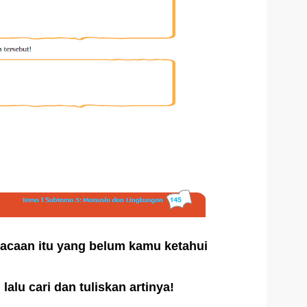
bacaan itu yang belum kamu ketahui
 lalu cari dan tuliskan artinya!