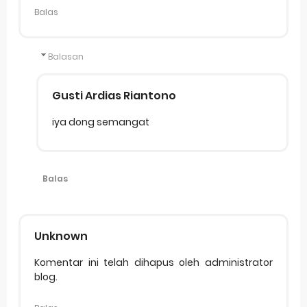
Balas
Balasan
Gusti Ardias Riantono
iya dong semangat
Balas
Unknown
Komentar ini telah dihapus oleh administrator
blog.