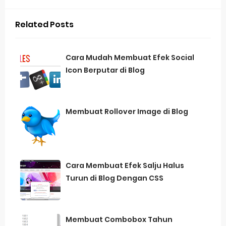
Related Posts
Cara Mudah Membuat Efek Social
Icon Berputar di Blog
Membuat Rollover Image di Blog
Cara Membuat Efek Salju Halus
Turun di Blog Dengan CSS
Membuat Combobox Tahun