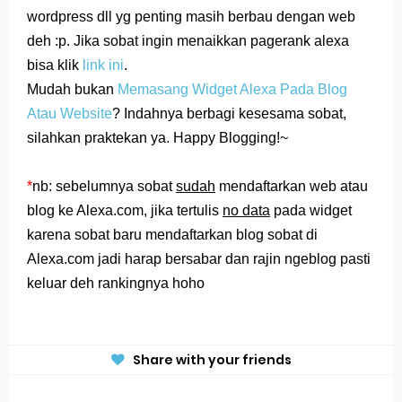
wordpress dll yg penting masih berbau dengan web
deh :p. Jika sobat ingin menaikkan pagerank alexa
bisa klik
link ini
.
Mudah bukan
Memasang Widget Alexa Pada Blog
Atau Website
? Indahnya berbagi kesesama sobat,
silahkan praktekan ya. Happy Blogging!~
*
nb: sebelumnya sobat
sudah
mendaftarkan web atau
blog ke Alexa.com, jika tertulis
no data
pada widget
karena sobat baru mendaftarkan blog sobat di
Alexa.com jadi harap bersabar dan rajin ngeblog pasti
keluar deh rankingnya hoho
Share with your friends