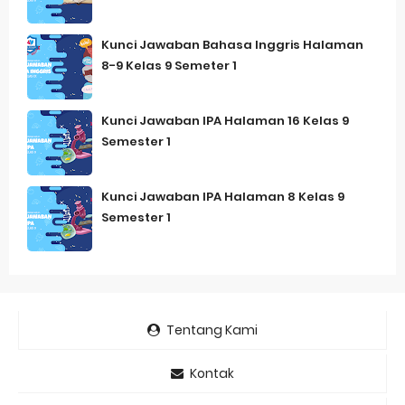
Kunci Jawaban Bahasa Inggris Halaman
8-9 Kelas 9 Semeter 1
Kunci Jawaban IPA Halaman 16 Kelas 9
Semester 1
Kunci Jawaban IPA Halaman 8 Kelas 9
Semester 1
Tentang Kami
Kontak